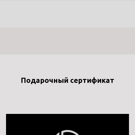
Подарочный сертификат