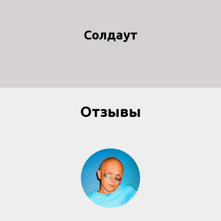
Солдаут
Отзывы