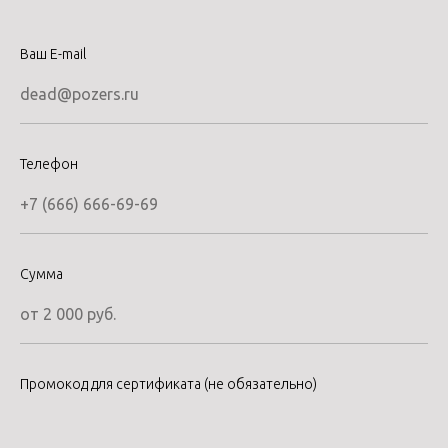
Ваш E-mail
dead@pozers.ru
Телефон
+7 (666) 666-69-69
Сумма
от 2 000 руб.
Промокод для сертификата (не обязательно)